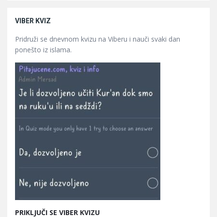
VIBER KVIZ
Pridruži se dnevnom kvizu na Viberu i nauči svaki dan
ponešto iz islama.
PRIKLJUČI SE VIBER KVIZU