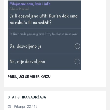
PRIKLJUČI SE VIBER KVIZU
STATISTIKA SADRŽAJA
Pitanja :
22.415