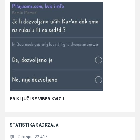
PRIKLJUČI SE VIBER KVIZU
STATISTIKA SADRŽAJA
Pitanja :
22.415