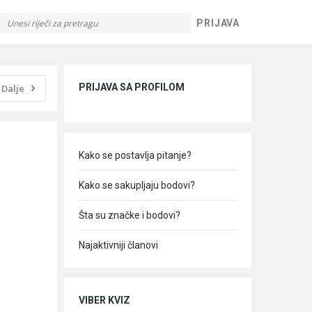
PRIJAVA
Sidebar
PRIJAVA SA PROFILOM
Dalje
Kako se postavlja pitanje?
Kako se sakupljaju bodovi?
Šta su značke i bodovi?
Najaktivniji članovi
VIBER KVIZ