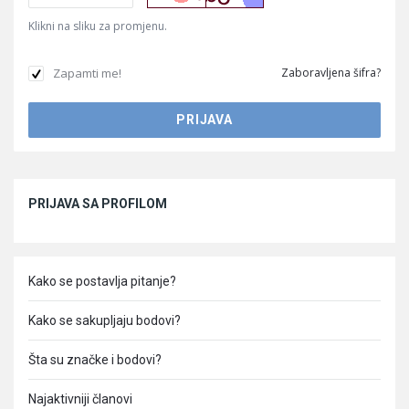
Klikni na sliku za promjenu.
Zapamti me!
Zaboravljena šifra?
Sidebar
PRIJAVA SA PROFILOM
Kako se postavlja pitanje?
Kako se sakupljaju bodovi?
Šta su značke i bodovi?
Najaktivniji članovi