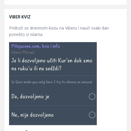
VIBER KVIZ
Pridruži se dnevnom kvizu na Viberu i nauči svaki dan
ponešto iz islama.