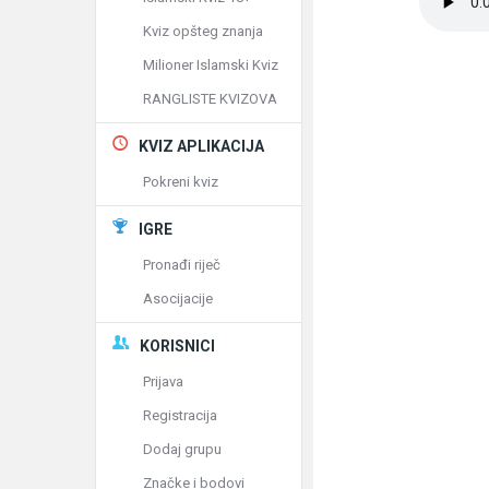
Kviz opšteg znanja
Milioner Islamski Kviz
RANGLISTE KVIZOVA
KVIZ APLIKACIJA
Pokreni kviz
IGRE
Pronađi riječ
Asocijacije
KORISNICI
Prijava
Registracija
Dodaj grupu
Značke i bodovi