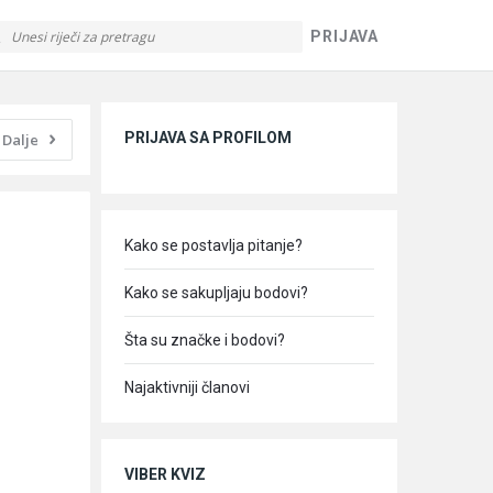
PRIJAVA
Sidebar
PRIJAVA SA PROFILOM
Dalje
Kako se postavlja pitanje?
Kako se sakupljaju bodovi?
Šta su značke i bodovi?
Najaktivniji članovi
VIBER KVIZ