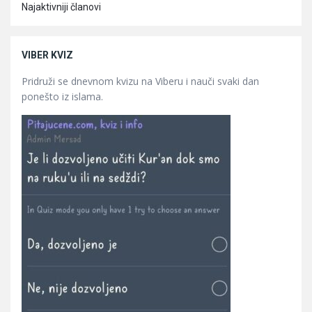
Najaktivniji članovi
VIBER KVIZ
Pridruži se dnevnom kvizu na Viberu i nauči svaki dan
ponešto iz islama.