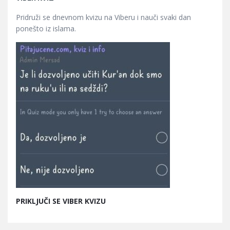
Pridruži se dnevnom kvizu na Viberu i nauči svaki dan
ponešto iz islama.
PRIKLJUČI SE VIBER KVIZU