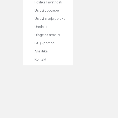
Politika Privatnosti
Uslovi upotrebe
Uslovi slanja poruka
Urednici
Uloge na stranici
FAQ - pomoć
Analitika
Kontakt