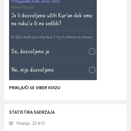
PRIKLJUČI SE VIBER KVIZU
STATISTIKA SADRŽAJA
Pitanja :
22.415