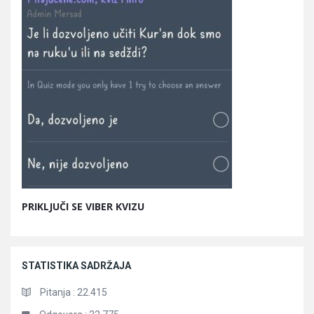
PRIKLJUČI SE VIBER KVIZU
STATISTIKA SADRŽAJA
Pitanja :
22.415