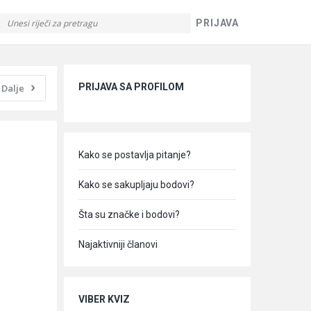
PRIJAVA
Sidebar
PRIJAVA SA PROFILOM
Dalje
Kako se postavlja pitanje?
Kako se sakupljaju bodovi?
Šta su značke i bodovi?
Najaktivniji članovi
VIBER KVIZ