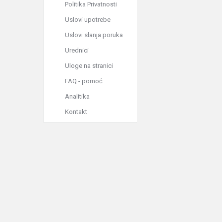
Politika Privatnosti
Uslovi upotrebe
Uslovi slanja poruka
Urednici
Uloge na stranici
FAQ - pomoć
Analitika
Kontakt