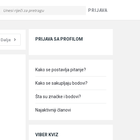
PRIJAVA
Sidebar
PRIJAVA SA PROFILOM
Dalje
Kako se postavlja pitanje?
Kako se sakupljaju bodovi?
Šta su značke i bodovi?
Najaktivniji članovi
VIBER KVIZ