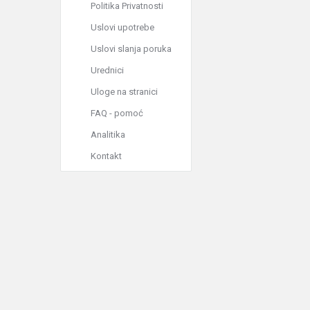
Politika Privatnosti
Uslovi upotrebe
Uslovi slanja poruka
Urednici
Uloge na stranici
FAQ - pomoć
Analitika
Kontakt