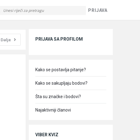
PRIJAVA
Sidebar
PRIJAVA SA PROFILOM
Dalje
Kako se postavlja pitanje?
Kako se sakupljaju bodovi?
Šta su značke i bodovi?
Najaktivniji članovi
VIBER KVIZ