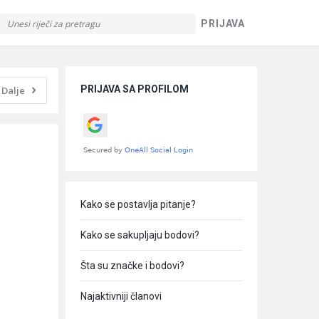
PRIJAVA
Sidebar
PRIJAVA SA PROFILOM
Dalje
Kako se postavlja pitanje?
Kako se sakupljaju bodovi?
Šta su značke i bodovi?
Najaktivniji članovi