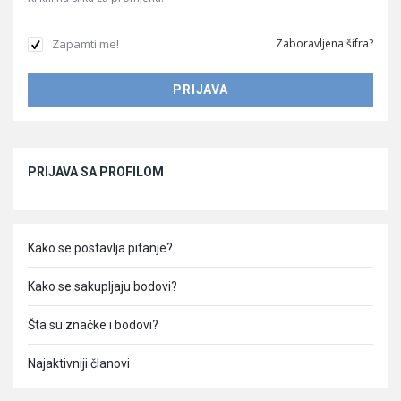
Zapamti me!
Zaboravljena šifra?
Sidebar
PRIJAVA SA PROFILOM
Kako se postavlja pitanje?
Kako se sakupljaju bodovi?
Šta su značke i bodovi?
Najaktivniji članovi