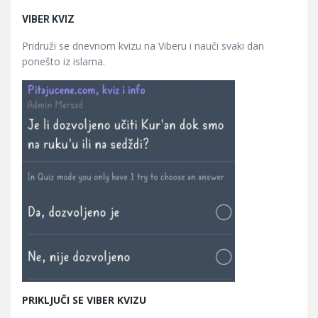
VIBER KVIZ
Pridruži se dnevnom kvizu na Viberu i nauči svaki dan
ponešto iz islama.
PRIKLJUČI SE VIBER KVIZU