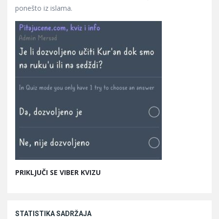
ponešto iz islama.
PRIKLJUČI SE VIBER KVIZU
STATISTIKA SADRŽAJA