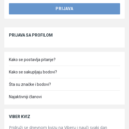
Sidebar
PRIJAVA SA PROFILOM
Kako se postavlja pitanje?
Kako se sakupljaju bodovi?
Šta su značke i bodovi?
Najaktivniji članovi
VIBER KVIZ
Pridruži se dnevnom kvizu na Viberu i nauči svaki dan