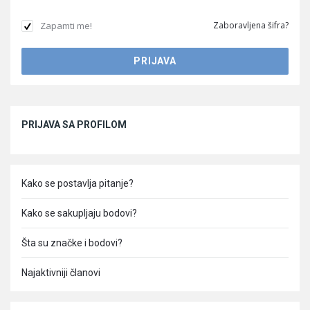
Zapamti me!
Zaboravljena šifra?
Sidebar
PRIJAVA SA PROFILOM
Kako se postavlja pitanje?
Kako se sakupljaju bodovi?
Šta su značke i bodovi?
Najaktivniji članovi