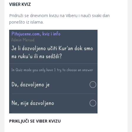
VIBER KVIZ
Pridruži se dnevnom kvizu na Viberu i nauči svaki dan
ponešto iz islama.
PRIKLJUČI SE VIBER KVIZU