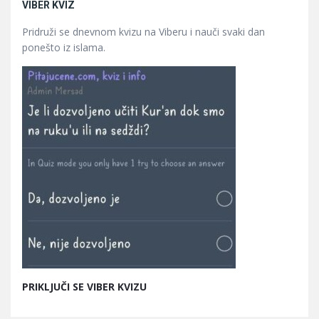
VIBER KVIZ
Pridruži se dnevnom kvizu na Viberu i nauči svaki dan
ponešto iz islama.
PRIKLJUČI SE VIBER KVIZU