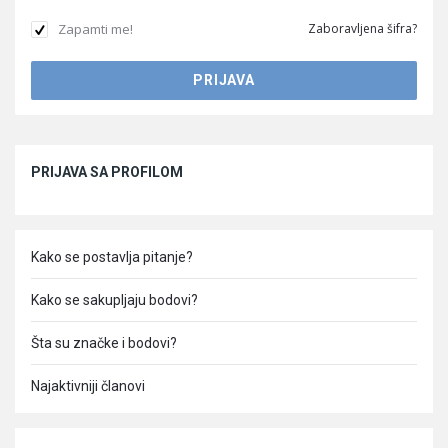
Zapamti me!
Zaboravljena šifra?
Sidebar
PRIJAVA SA PROFILOM
Kako se postavlja pitanje?
Kako se sakupljaju bodovi?
Šta su značke i bodovi?
Najaktivniji članovi