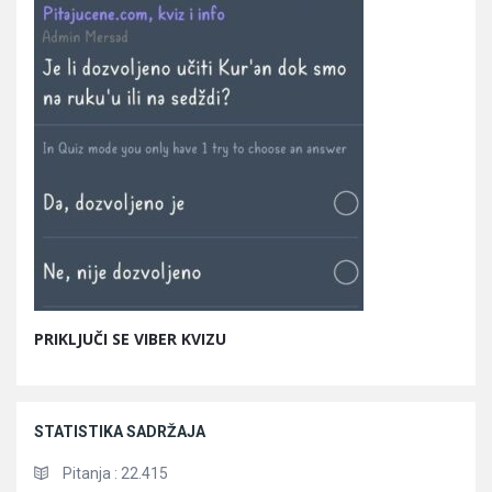
PRIKLJUČI SE VIBER KVIZU
STATISTIKA SADRŽAJA
Pitanja :
22.415