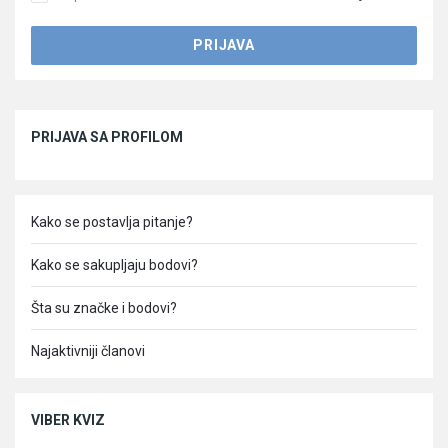
Sidebar
PRIJAVA SA PROFILOM
Kako se postavlja pitanje?
Kako se sakupljaju bodovi?
Šta su značke i bodovi?
Najaktivniji članovi
VIBER KVIZ