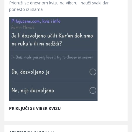
Pridruži se dnevnom kvizu na Viberu i nauči svaki dan
ponešto iz islama.
PRIKLJUČI SE VIBER KVIZU