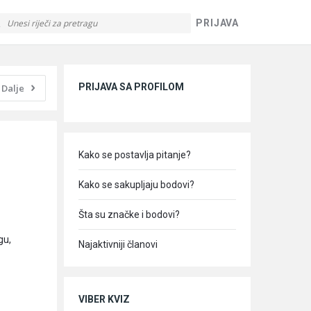
PRIJAVA
Sidebar
PRIJAVA SA PROFILOM
Dalje
Kako se postavlja pitanje?
Kako se sakupljaju bodovi?
Šta su značke i bodovi?
gu,
Najaktivniji članovi
VIBER KVIZ