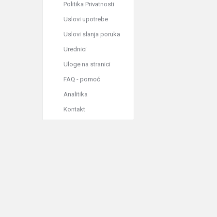
Politika Privatnosti
Uslovi upotrebe
Uslovi slanja poruka
Urednici
Uloge na stranici
FAQ - pomoć
Analitika
Kontakt