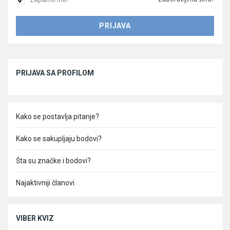
Sidebar
PRIJAVA SA PROFILOM
Kako se postavlja pitanje?
Kako se sakupljaju bodovi?
Šta su značke i bodovi?
Najaktivniji članovi
VIBER KVIZ