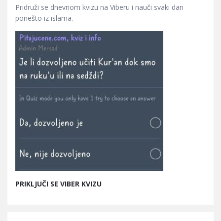
Pridruži se dnevnom kvizu na Viberu i nauči svaki dan
ponešto iz islama.
PRIKLJUČI SE VIBER KVIZU