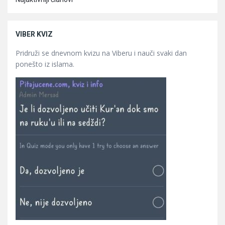
VIBER KVIZ
Pridruži se dnevnom kvizu na Viberu i nauči svaki dan
ponešto iz islama.