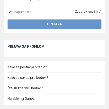
Zapamti me!
Zaboravljena šifra?
Sidebar
PRIJAVA SA PROFILOM
Kako se postavlja pitanje?
Kako se sakupljaju bodovi?
Šta su značke i bodovi?
Najaktivniji članovi