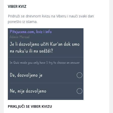
VIBER KVIZ
Pridruži se dnevnom kvizu na Viberu i nauči svaki dan
ponešto iz islama.
PRIKLJUČI SE VIBER KVIZU