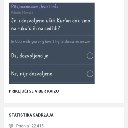
PRIKLJUČI SE VIBER KVIZU
STATISTIKA SADRŽAJA
Pitanja :
22.415