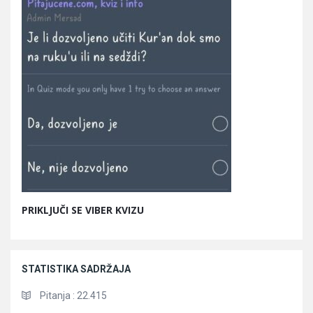
PRIKLJUČI SE VIBER KVIZU
STATISTIKA SADRŽAJA
Pitanja :
22.415