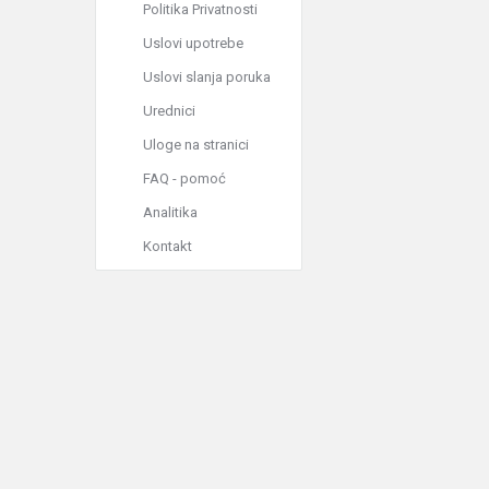
Politika Privatnosti
Uslovi upotrebe
Uslovi slanja poruka
Urednici
Uloge na stranici
FAQ - pomoć
Analitika
Kontakt