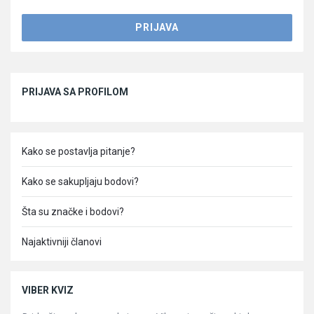
Sidebar
PRIJAVA SA PROFILOM
Kako se postavlja pitanje?
Kako se sakupljaju bodovi?
Šta su značke i bodovi?
Najaktivniji članovi
VIBER KVIZ