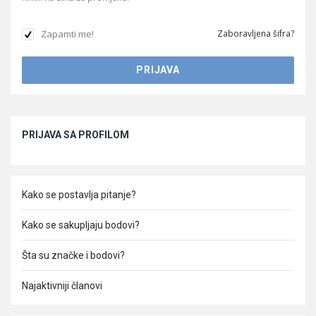
Zapamti me!
Zaboravljena šifra?
Sidebar
PRIJAVA SA PROFILOM
Kako se postavlja pitanje?
Kako se sakupljaju bodovi?
Šta su značke i bodovi?
Najaktivniji članovi