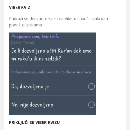
VIBER KVIZ
Pridruži se dnevnom kvizu na Viberu i nauči svaki dan
ponešto iz islama.
PRIKLJUČI SE VIBER KVIZU