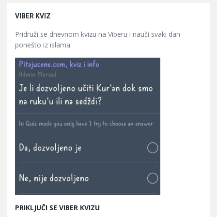
VIBER KVIZ
Pridruži se dnevnom kvizu na Viberu i nauči svaki dan
ponešto iz islama.
PRIKLJUČI SE VIBER KVIZU