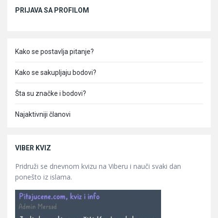
Sidebar
PRIJAVA SA PROFILOM
Kako se postavlja pitanje?
Kako se sakupljaju bodovi?
Šta su značke i bodovi?
Najaktivniji članovi
VIBER KVIZ
Pridruži se dnevnom kvizu na Viberu i nauči svaki dan
ponešto iz islama.