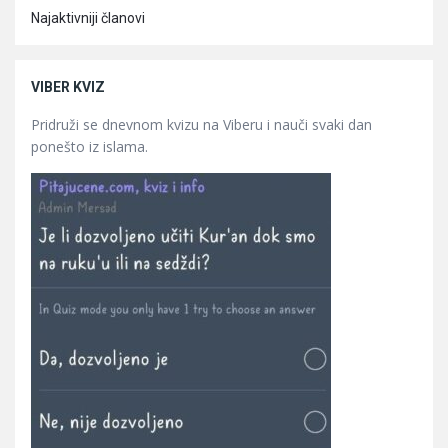
Najaktivniji članovi
VIBER KVIZ
Pridruži se dnevnom kvizu na Viberu i nauči svaki dan
ponešto iz islama.