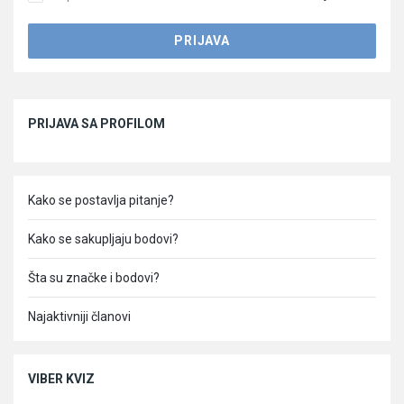
Sidebar
PRIJAVA SA PROFILOM
Kako se postavlja pitanje?
Kako se sakupljaju bodovi?
Šta su značke i bodovi?
Najaktivniji članovi
VIBER KVIZ