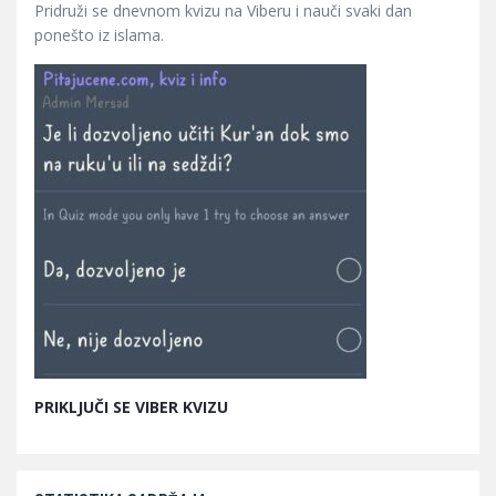
Pridruži se dnevnom kvizu na Viberu i nauči svaki dan
ponešto iz islama.
PRIKLJUČI SE VIBER KVIZU