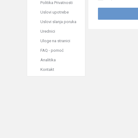
Politika Privatnosti
Uslovi upotrebe
Uslovi slanja poruka
Urednici
Uloge na stranici
FAQ - pomoć
Analitika
Kontakt