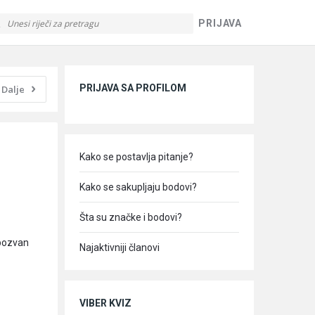
PRIJAVA
Sidebar
PRIJAVA SA PROFILOM
Dalje
Kako se postavlja pitanje?
Kako se sakupljaju bodovi?
Šta su značke i bodovi?
 pozvan
Najaktivniji članovi
VIBER KVIZ