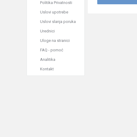
Politika Privatnosti
Uslovi upotrebe
Uslovi slanja poruka
Urednici
Uloge na stranici
FAQ - pomoć
Analitika
Kontakt