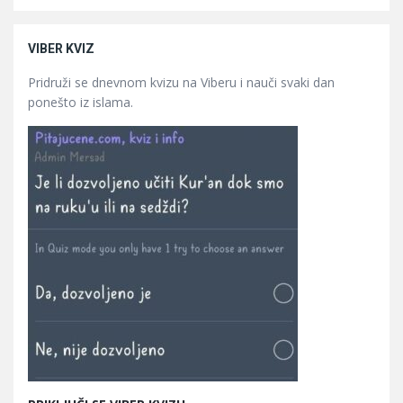
VIBER KVIZ
Pridruži se dnevnom kvizu na Viberu i nauči svaki dan
ponešto iz islama.