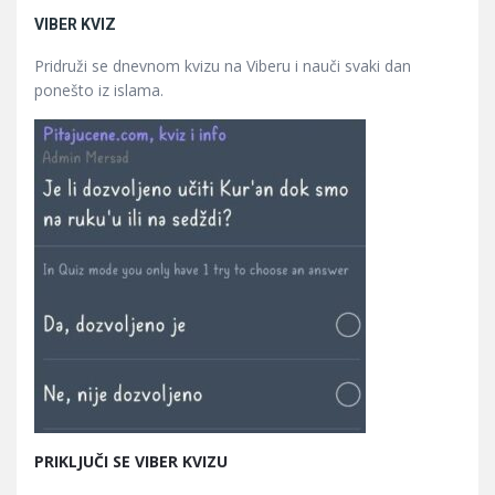
VIBER KVIZ
Pridruži se dnevnom kvizu na Viberu i nauči svaki dan
ponešto iz islama.
PRIKLJUČI SE VIBER KVIZU