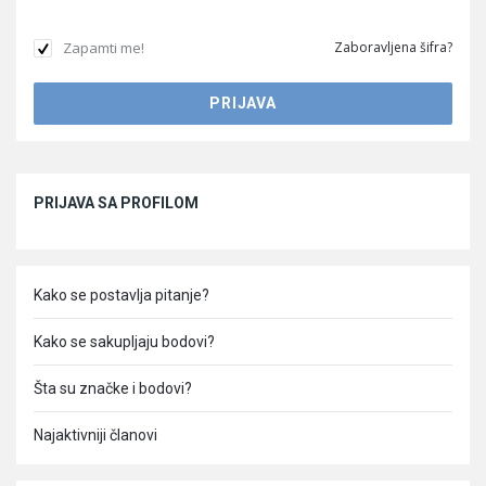
Zapamti me!
Zaboravljena šifra?
Sidebar
PRIJAVA SA PROFILOM
Kako se postavlja pitanje?
Kako se sakupljaju bodovi?
Šta su značke i bodovi?
Najaktivniji članovi