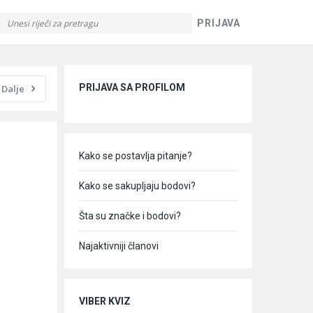
PRIJAVA
Sidebar
PRIJAVA SA PROFILOM
Dalje
Kako se postavlja pitanje?
Kako se sakupljaju bodovi?
Šta su značke i bodovi?
Najaktivniji članovi
VIBER KVIZ