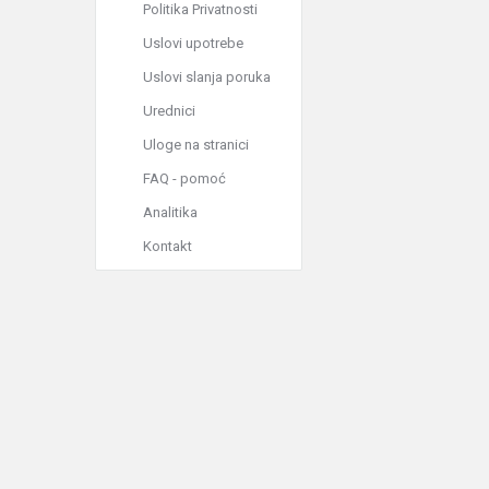
Politika Privatnosti
Uslovi upotrebe
Uslovi slanja poruka
Urednici
Uloge na stranici
FAQ - pomoć
Analitika
Kontakt