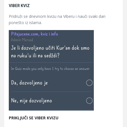
VIBER KVIZ
Pridruži se dnevnom kvizu na Viberu i nauči svaki dan
ponešto iz islama.
PRIKLJUČI SE VIBER KVIZU