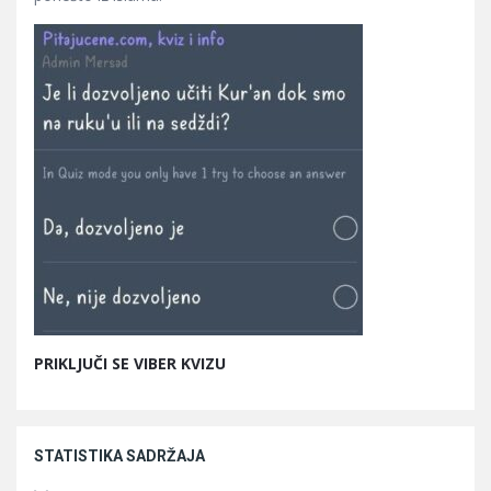
PRIKLJUČI SE VIBER KVIZU
STATISTIKA SADRŽAJA