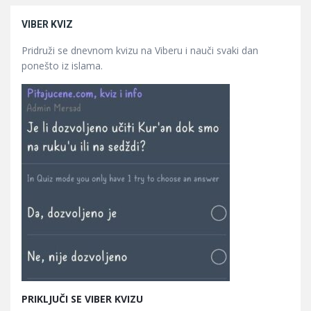
VIBER KVIZ
Pridruži se dnevnom kvizu na Viberu i nauči svaki dan
ponešto iz islama.
PRIKLJUČI SE VIBER KVIZU