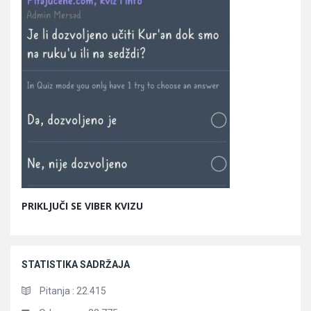
PRIKLJUČI SE VIBER KVIZU
STATISTIKA SADRŽAJA
Pitanja :
22.415