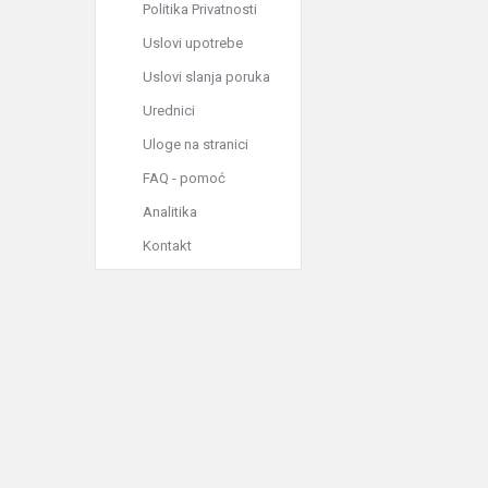
Politika Privatnosti
Uslovi upotrebe
Uslovi slanja poruka
Urednici
Uloge na stranici
FAQ - pomoć
Analitika
Kontakt