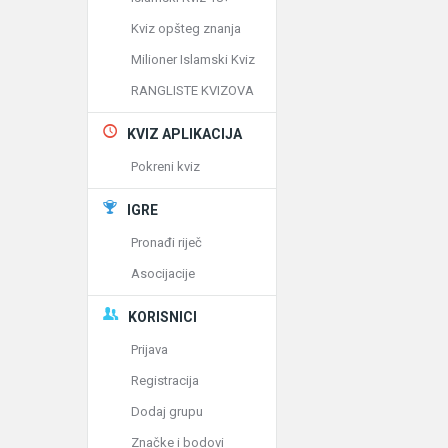
Kviz opšteg znanja
Milioner Islamski Kviz
RANGLISTE KVIZOVA
KVIZ APLIKACIJA
Pokreni kviz
IGRE
Pronađi riječ
Asocijacije
KORISNICI
Prijava
Registracija
Dodaj grupu
Značke i bodovi