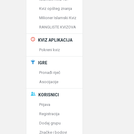
Kviz opšteg znanja
Milioner Islamski Kviz
RANGLISTE KVIZOVA
KVIZ APLIKACIJA
Pokreni kviz
IGRE
Pronađi riječ
Asocijacije
KORISNICI
Prijava
Registracija
Dodaj grupu
Značke i bodovi