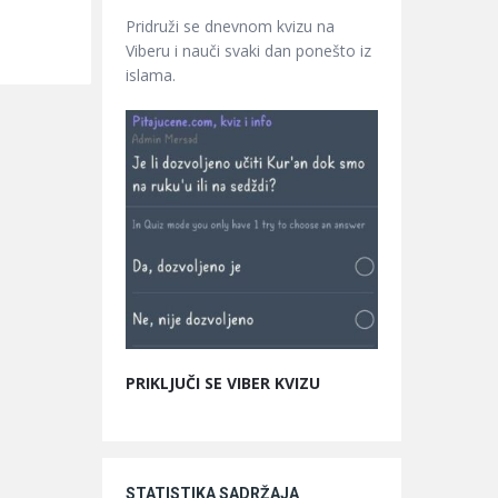
Pridruži se dnevnom kvizu na
Viberu i nauči svaki dan ponešto iz
islama.
PRIKLJUČI SE VIBER KVIZU
STATISTIKA SADRŽAJA