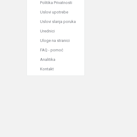
Politika Privatnosti
Uslovi upotrebe
Uslovi slanja poruka
Urednici
Uloge na stranici
FAQ - pomoć
Analitika
Kontakt