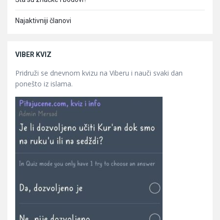
Najaktivniji članovi
VIBER KVIZ
Pridruži se dnevnom kvizu na Viberu i nauči svaki dan
ponešto iz islama.