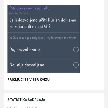
PRIKLJUČI SE VIBER KVIZU
STATISTIKA SADRŽAJA