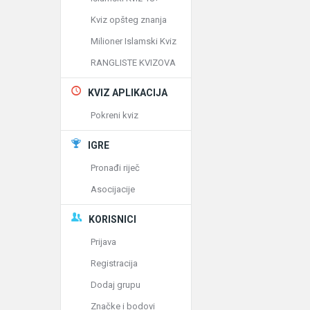
Kviz opšteg znanja
Milioner Islamski Kviz
RANGLISTE KVIZOVA
KVIZ APLIKACIJA
Pokreni kviz
IGRE
Pronađi riječ
Asocijacije
KORISNICI
Prijava
Registracija
Dodaj grupu
Značke i bodovi