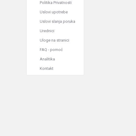
Politika Privatnosti
Uslovi upotrebe
Uslovi slanja poruka
Urednici
Uloge na stranici
FAQ - pomoć
Analitika
Kontakt