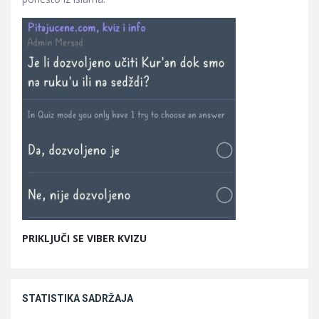
PRIKLJUČI SE VIBER KVIZU
STATISTIKA SADRŽAJA