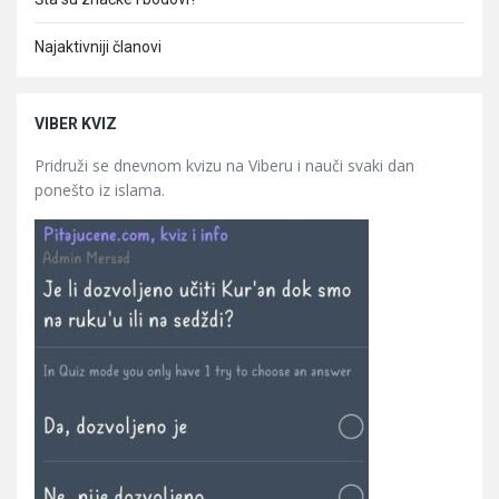
Najaktivniji članovi
VIBER KVIZ
Pridruži se dnevnom kvizu na Viberu i nauči svaki dan
ponešto iz islama.